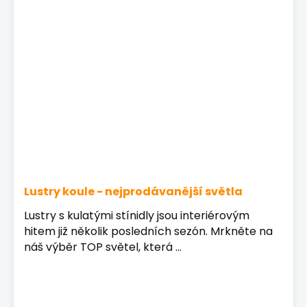
Lustry koule - nejprodávanější světla
Lustry s kulatými stínidly jsou interiérovým
hitem již několik posledních sezón. Mrkněte na
náš výběr TOP světel, která ...