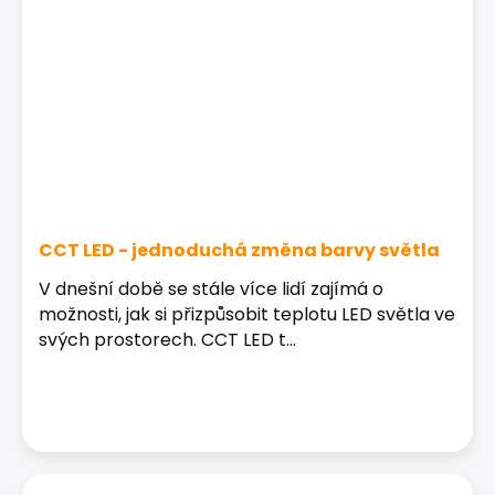
CCT LED - jednoduchá změna barvy světla
V dnešní době se stále více lidí zajímá o
možnosti, jak si přizpůsobit teplotu LED světla ve
svých prostorech. CCT LED t...