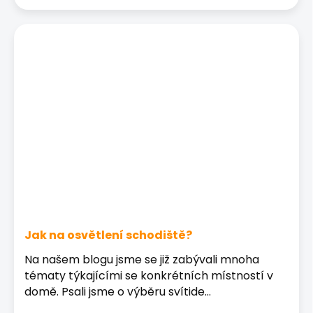
Jak na osvětlení schodiště?
Na našem blogu jsme se již zabývali mnoha
tématy týkajícími se konkrétních místností v
domě. Psali jsme o výběru svítide...