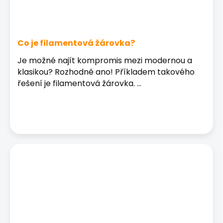
Co je filamentová žárovka?
Je možné najít kompromis mezi modernou a
klasikou? Rozhodně ano! Příkladem takového
řešení je filamentová žárovka. ...