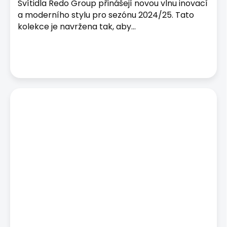
Svítidla Redo Group přinášejí novou vlnu inovací
a moderního stylu pro sezónu 2024/25. Tato
kolekce je navržena tak, aby...