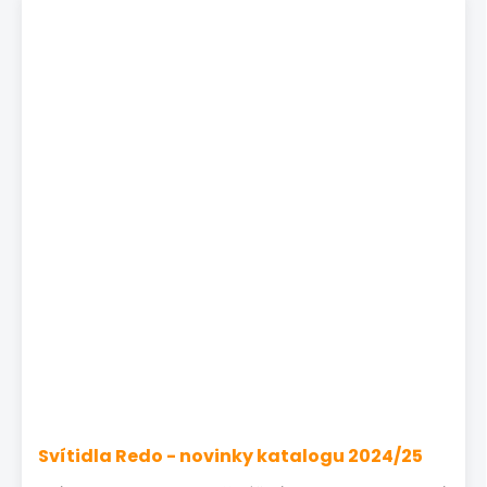
Svítidla Redo - novinky katalogu 2024/25