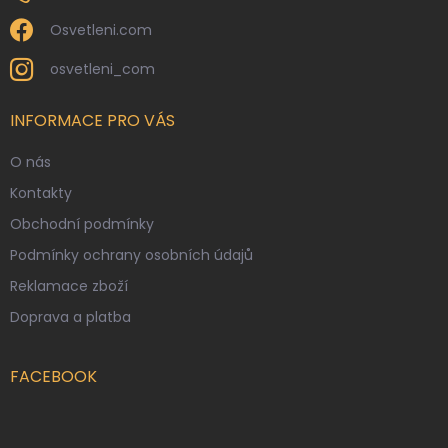
Osvetleni.com
osvetleni_com
INFORMACE PRO VÁS
O nás
Kontakty
Obchodní podmínky
Podmínky ochrany osobních údajů
Reklamace zboží
Doprava a platba
FACEBOOK