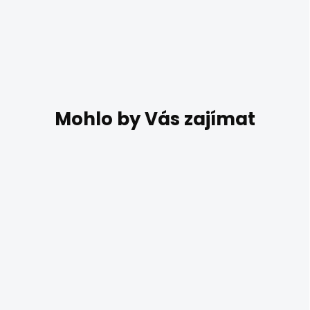
SKLADEM