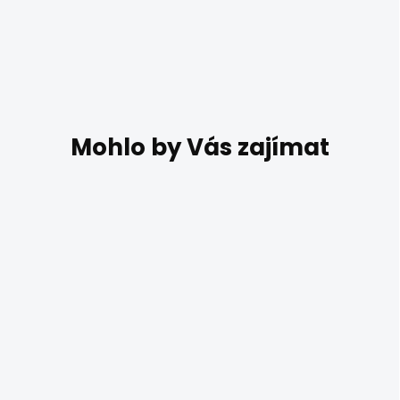
SKLADEM