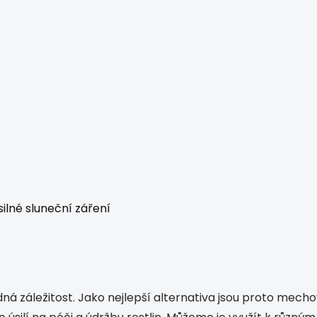
ilné sluneční záření
 záležitost. Jako nejlepší alternativa jsou proto mecho