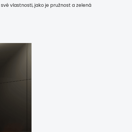
vé vlastnosti, jako je pružnost a zelená