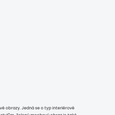
vé obrazy. Jedná se o typ interiérové