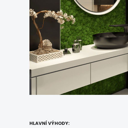
HLAVNÍ VÝHODY: