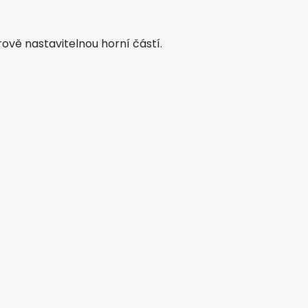
ově nastavitelnou horní částí.