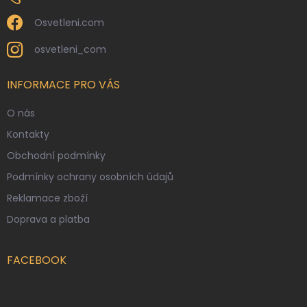
Osvetleni.com
osvetleni_com
INFORMACE PRO VÁS
O nás
Kontakty
Obchodní podmínky
Podmínky ochrany osobních údajů
Reklamace zboží
Doprava a platba
FACEBOOK