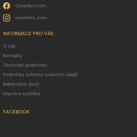
Osvetleni.com
osvetleni_com
INFORMACE PRO VÁS
O nás
Kontakty
Obchodní podmínky
Podmínky ochrany osobních údajů
Reklamace zboží
Doprava a platba
FACEBOOK